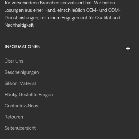
für verschiedene Branchen spezialisiert hat. Wir bieten
Lösungen aus einer Hand, einschließlich OEM- und ODM-
Dienstleistungen, mit einem Engagement für Qualität und
Nachhaltigkeit.
INFORMATIONEN
Über Uns
Bescheinigungen
Silikon-Material
Häufig Gestellte Fragen
Contactez-Nous
Retouren
Seitenübersicht