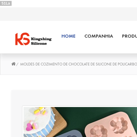
51La
HOME
COMPANHIA
PRODU
MOLDES DE COZIMENTO DE CHOCOLATE DE SILICONE DE POLICARB
/