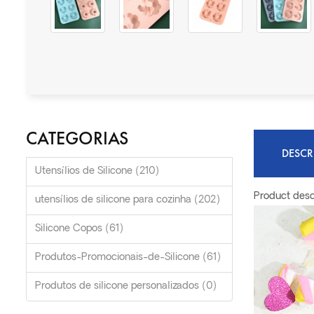
CATEGORIAS
DESC
Utensílios de Silicone (210)
Product desc
utensílios de silicone para cozinha (202)
Silicone Copos (61)
Produtos-Promocionais-de-Silicone (61)
Produtos de silicone personalizados (0)