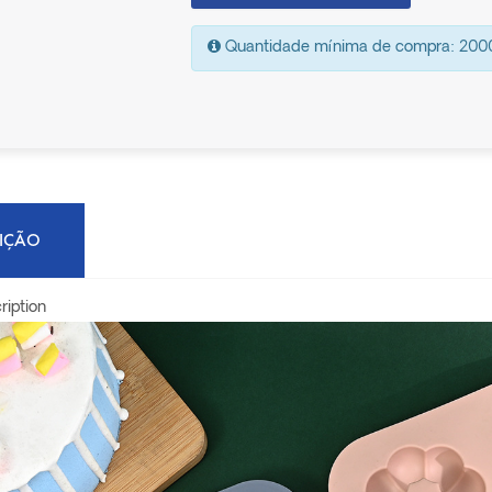
Quantidade mínima de compra: 200
RIÇÃO
ription