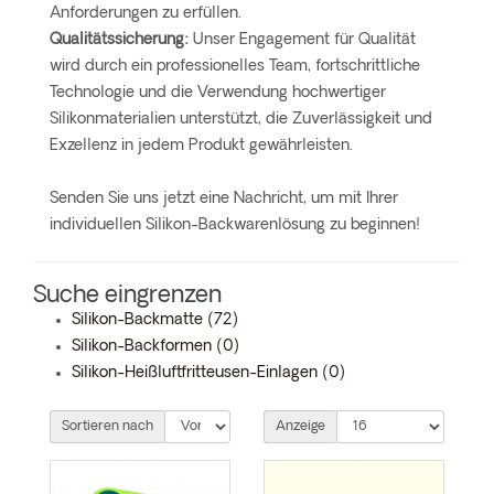
Anforderungen zu erfüllen.
Qualitätssicherung:
Unser Engagement für Qualität
wird durch ein professionelles Team, fortschrittliche
Technologie und die Verwendung hochwertiger
Silikonmaterialien unterstützt, die Zuverlässigkeit und
Exzellenz in jedem Produkt gewährleisten.
Senden Sie uns jetzt eine Nachricht, um mit Ihrer
individuellen Silikon-Backwarenlösung zu beginnen!
Suche eingrenzen
Silikon-Backmatte (72)
Silikon-Backformen (0)
Silikon-Heißluftfritteusen-Einlagen (0)
Sortieren nach
Anzeige