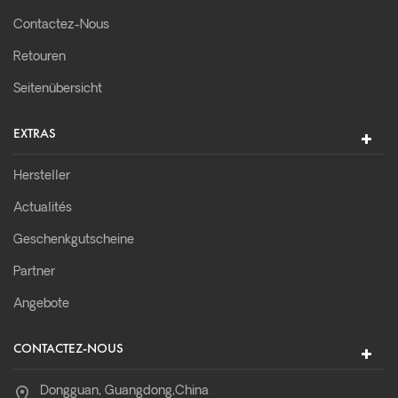
Contactez-Nous
Retouren
Seitenübersicht
EXTRAS
Hersteller
Actualités
Geschenkgutscheine
Partner
Angebote
CONTACTEZ-NOUS
Dongguan, Guangdong,China