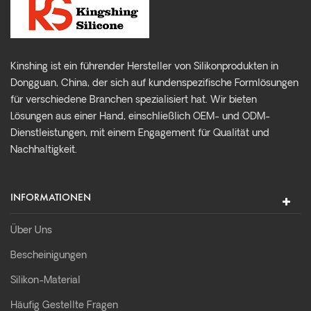
Kinshing ist ein führender Hersteller von Silikonprodukten in
Dongguan, China, der sich auf kundenspezifische Formlösungen
für verschiedene Branchen spezialisiert hat. Wir bieten
Lösungen aus einer Hand, einschließlich OEM- und ODM-
Dienstleistungen, mit einem Engagement für Qualität und
Nachhaltigkeit.
INFORMATIONEN
Über Uns
Bescheinigungen
Silikon-Material
Häufig Gestellte Fragen