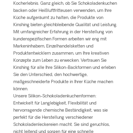
Kocherlebnis. Ganz gleich, ob Sie Schokoladenkuchen
backen oder Heißluftfritteusen verwenden, um Ihre
Küche aufgeräumt zu halten, die Produkte von
Kinshing bieten gleichbleibende Qualität und Leistung.
Mit umfangreicher Erfahrung in der Herstellung von
kundenspezifischen Formen arbeiten wir eng mit
Markeninhabern, Einzelhandelsketten und
Produktentwicklern zusammen, um Ihre kreativen
Konzepte zum Leben zu erwecken. Vertrauen Sie
Kinshing für alle Ihre Silikon-Backformen und erleben
Sie den Unterschied, den hochwertige,
maßgeschneiderte Produkte in Ihrer Küche machen
können.
Unsere Silikon-Schokoladenkuchenformen:
Entwickelt für Langlebigkeit, Flexibilität und
hervorragende chemische Beständigkeit, was sie
perfekt für die Herstellung verschiedener
Schokoladenleckereien macht. Sie sind geruchlos,
nicht leitend und sorgen für eine schnelle