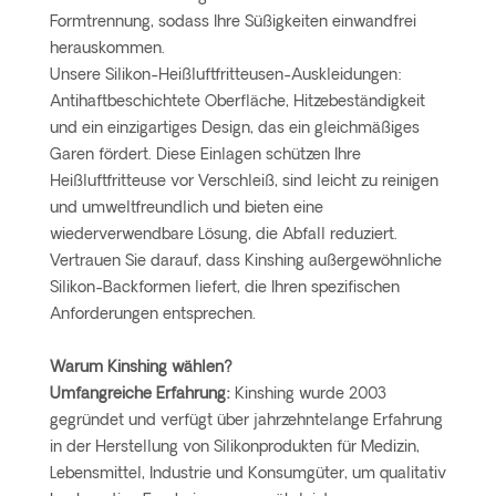
Formtrennung, sodass Ihre Süßigkeiten einwandfrei
herauskommen.
Unsere Silikon-Heißluftfritteusen-Auskleidungen:
Antihaftbeschichtete Oberfläche, Hitzebeständigkeit
und ein einzigartiges Design, das ein gleichmäßiges
Garen fördert. Diese Einlagen schützen Ihre
Heißluftfritteuse vor Verschleiß, sind leicht zu reinigen
und umweltfreundlich und bieten eine
wiederverwendbare Lösung, die Abfall reduziert.
Vertrauen Sie darauf, dass Kinshing außergewöhnliche
Silikon-Backformen liefert, die Ihren spezifischen
Anforderungen entsprechen.
Warum Kinshing wählen?
Umfangreiche Erfahrung:
Kinshing wurde 2003
gegründet und verfügt über jahrzehntelange Erfahrung
in der Herstellung von Silikonprodukten für Medizin,
Lebensmittel, Industrie und Konsumgüter, um qualitativ