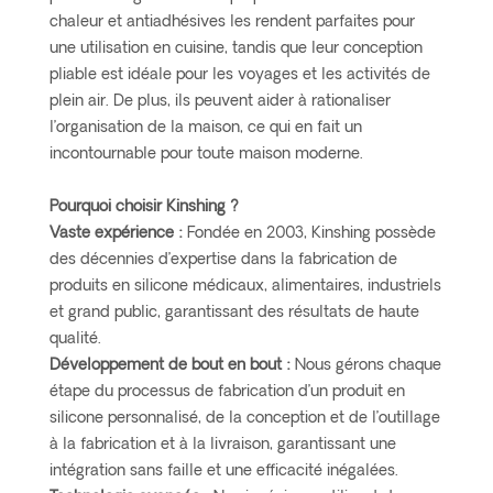
chaleur et antiadhésives les rendent parfaites pour
une utilisation en cuisine, tandis que leur conception
pliable est idéale pour les voyages et les activités de
plein air. De plus, ils peuvent aider à rationaliser
l’organisation de la maison, ce qui en fait un
incontournable pour toute maison moderne.
Pourquoi choisir Kinshing ?
Vaste expérience :
Fondée en 2003, Kinshing possède
des décennies d’expertise dans la fabrication de
produits en silicone médicaux, alimentaires, industriels
et grand public, garantissant des résultats de haute
qualité.
Développement de bout en bout :
Nous gérons chaque
étape du processus de fabrication d’un produit en
silicone personnalisé, de la conception et de l’outillage
à la fabrication et à la livraison, garantissant une
intégration sans faille et une efficacité inégalées.