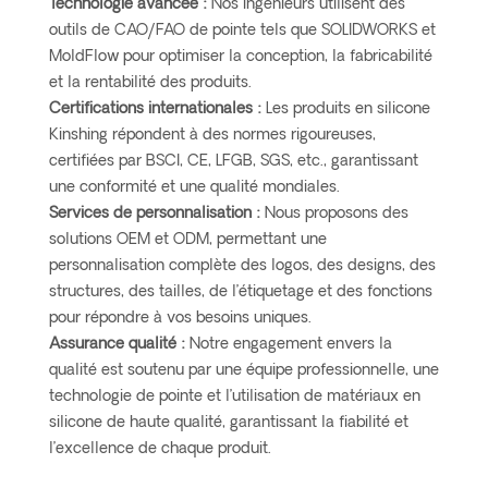
Technologie avancée :
Nos ingénieurs utilisent des
outils de CAO/FAO de pointe tels que SOLIDWORKS et
MoldFlow pour optimiser la conception, la fabricabilité
et la rentabilité des produits.
Certifications internationales :
Les produits en silicone
Kinshing répondent à des normes rigoureuses,
certifiées par BSCI, CE, LFGB, SGS, etc., garantissant
une conformité et une qualité mondiales.
Services de personnalisation :
Nous proposons des
solutions OEM et ODM, permettant une
personnalisation complète des logos, des designs, des
structures, des tailles, de l’étiquetage et des fonctions
pour répondre à vos besoins uniques.
Assurance qualité :
Notre engagement envers la
qualité est soutenu par une équipe professionnelle, une
technologie de pointe et l’utilisation de matériaux en
silicone de haute qualité, garantissant la fiabilité et
l’excellence de chaque produit.