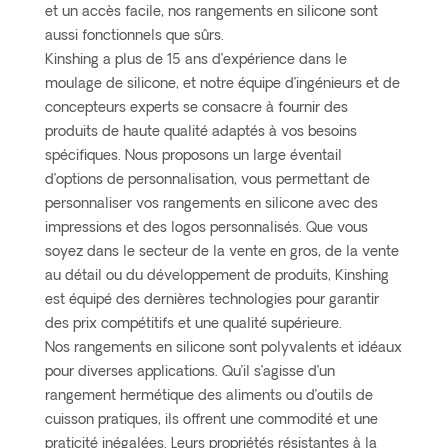
et un accès facile, nos rangements en silicone sont
aussi fonctionnels que sûrs.
Kinshing a plus de 15 ans d’expérience dans le
moulage de silicone, et notre équipe d’ingénieurs et de
concepteurs experts se consacre à fournir des
produits de haute qualité adaptés à vos besoins
spécifiques. Nous proposons un large éventail
d’options de personnalisation, vous permettant de
personnaliser vos rangements en silicone avec des
impressions et des logos personnalisés. Que vous
soyez dans le secteur de la vente en gros, de la vente
au détail ou du développement de produits, Kinshing
est équipé des dernières technologies pour garantir
des prix compétitifs et une qualité supérieure.
Nos rangements en silicone sont polyvalents et idéaux
pour diverses applications. Qu’il s’agisse d’un
rangement hermétique des aliments ou d’outils de
cuisson pratiques, ils offrent une commodité et une
praticité inégalées. Leurs propriétés résistantes à la