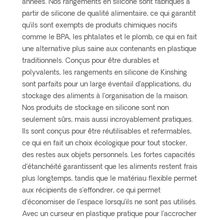
années. Nos rangements en silicone sont fabriqués à
partir de silicone de qualité alimentaire, ce qui garantit
qu’ils sont exempts de produits chimiques nocifs
comme le BPA, les phtalates et le plomb, ce qui en fait
une alternative plus saine aux contenants en plastique
traditionnels. Conçus pour être durables et
polyvalents, les rangements en silicone de Kinshing
sont parfaits pour un large éventail d’applications, du
stockage des aliments à l’organisation de la maison.
Nos produits de stockage en silicone sont non
seulement sûrs, mais aussi incroyablement pratiques.
Ils sont conçus pour être réutilisables et refermables,
ce qui en fait un choix écologique pour tout stocker,
des restes aux objets personnels. Les fortes capacités
d’étanchéité garantissent que les aliments restent frais
plus longtemps, tandis que le matériau flexible permet
aux récipients de s’effondrer, ce qui permet
d’économiser de l’espace lorsqu’ils ne sont pas utilisés.
Avec un curseur en plastique pratique pour l’accrocher