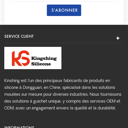
SERVICE CLIENT
Kinshing est l’un des principaux fabricants de produits en
silicone à Dongguan, en Chine, spécialisé dans les solutions
moulées sur mesure pour diverses industries. Nous fournissons
des solutions à guichet unique, y compris des services OEM et
ODM, avec un engagement envers la qualité et la durabilité.
INFORMATIONS