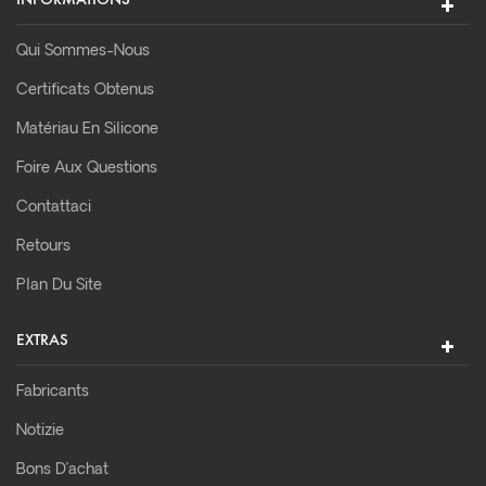
Qui Sommes-Nous
Certificats Obtenus
Matériau En Silicone
Foire Aux Questions
Contattaci
Retours
Plan Du Site
EXTRAS
Fabricants
Notizie
Bons D’achat