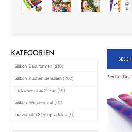
KATEGORIEN
BESCH
Silikon-Backformen (210)
Product Desc
Silikon-Küchenutensilien (202)
Trinkwaren aus Silikon (61)
Silikon-Werbeartikel (61)
Individuelle Silikonprodukte (0)