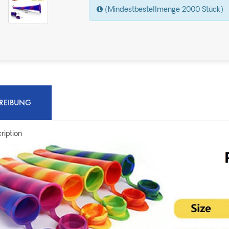
(Mindestbestellmenge 2000 Stück)
REIBUNG
ription