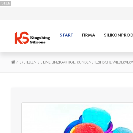
51La
START
FIRMA
SILIKONPRO
ERSTELLEN SIE EINE EINZIGARTIGE, KUNDENSPEZIFISCHE WIEDERVE
/