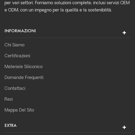
per vari settori. Forniamo soluzioni complete, inclusi servizi OEM
e ODM, con un impegno per la qualità e la sostenibilità.
INFORMAZIONI
Chi Siamo
Certificazioni
Materiale Siliconico
Domande Frequenti
Contattaci
Resi
Mappa Del Sito
EXTRA