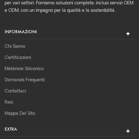
per vari settori. Forniamo soluzioni complete, inclusi servizi OEM
e ODM, con un impegno per la qualità e la sostenibilità.
INFORMAZIONI
Chi Siamo
Certificazioni
Materiale Siliconico
Domande Frequenti
Contattaci
Resi
Mappa Del Sito
EXTRA