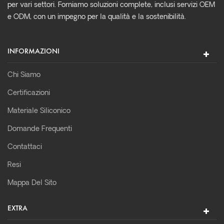
per vari settori. Forniamo soluzioni complete, inclusi servizi OEM
e ODM, con un impegno per la qualità e la sostenibilità.
INFORMAZIONI
Chi Siamo
Certificazioni
Materiale Siliconico
Domande Frequenti
Contattaci
Resi
Mappa Del Sito
EXTRA