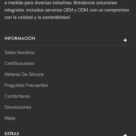
a medida para diversas industrias. Brindamos soluciones
integrales, incluidos servicios OEM y ODM, con un compromiso
con la calidad y la sostenibilidad.
INFORMACIÓN
Sobre Nosotros
Certificaciones
Material De Silicona
Preguntas Frecuentes
Contáctenos
Devoluciones
Mapa
EXTRAS