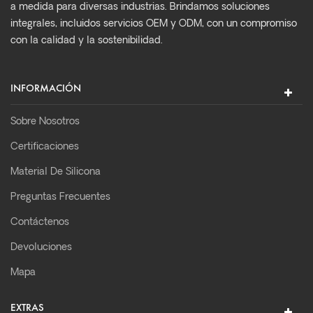
a medida para diversas industrias. Brindamos soluciones
integrales, incluidos servicios OEM y ODM, con un compromiso
con la calidad y la sostenibilidad.
INFORMACIÓN
Sobre Nosotros
Certificaciones
Material De Silicona
Preguntas Frecuentes
Contáctenos
Devoluciones
Mapa
EXTRAS