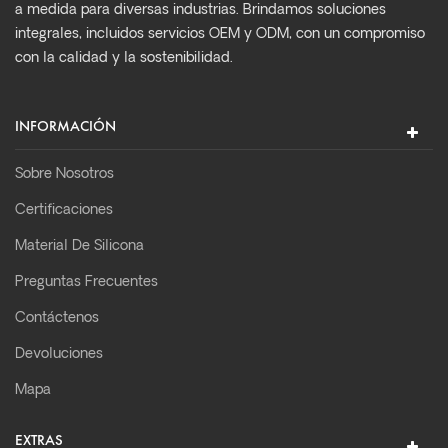
a medida para diversas industrias. Brindamos soluciones
integrales, incluidos servicios OEM y ODM, con un compromiso
con la calidad y la sostenibilidad.
INFORMACIÓN
Sobre Nosotros
Certificaciones
Material De Silicona
Preguntas Frecuentes
Contáctenos
Devoluciones
Mapa
EXTRAS