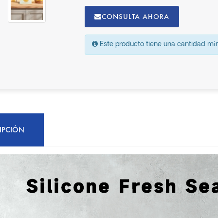
CONSULTA AHORA
Este producto tiene una cantidad m
IPCIÓN