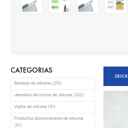
CATEGORIAS
DESCR
Bandeja de silicona (210)
utensilios de cocina de silicona (202)
Vajilla de silicona (61)
Productos promocionales de silicona
(61)