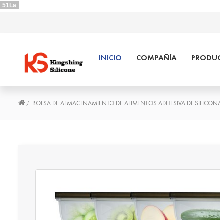
51La
INICIO
COMPAÑÍA
PRODUC
BOLSA DE ALMACENAMIENTO DE ALIMENTOS ADHESIVA DE SILICONA 
/