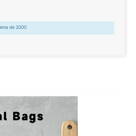
ínima de 2000