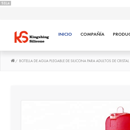
51La
INICIO
COMPAÑÍA
PRODUC
BOTELLA DE AGUA PLEGABLE DE SILICONA PARA ADULTOS DE CRISTAL
/