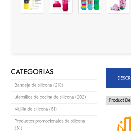
CATEGORIAS
DESCR
Bandeja de silicona (210)
utensilios de cocina de silicona (202)
Product Des
Vajilla de silicona (61)
Productos promocionales de silicona
(61)