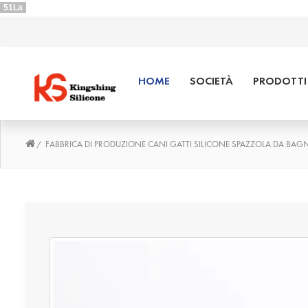
51La
HOME
SOCIETÀ
PRODOTTI 
FABBRICA DI PRODUZIONE CANI GATTI SILICONE SPAZZOLA DA BA
/