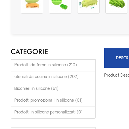
CATEGORIE
DESCR
Prodotti da forno in silicone (210)
Product Desc
utensili da cucina in silicone (202)
Bicchieri in silicone (61)
Prodotti promozionali in silicone (61)
Prodotti in silicone personalizzati (0)