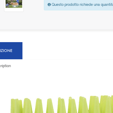
Questo prodotto richiede una quantit
IZIONE
ription