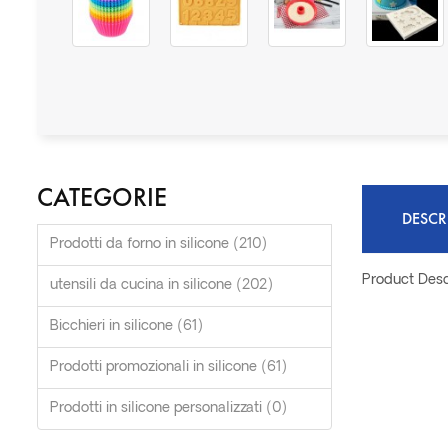
CATEGORIE
DESCR
Prodotti da forno in silicone (210)
Product Desc
utensili da cucina in silicone (202)
Bicchieri in silicone (61)
Prodotti promozionali in silicone (61)
Prodotti in silicone personalizzati (0)