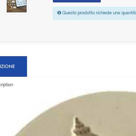
Questo prodotto richiede una quantit
IZIONE
ription