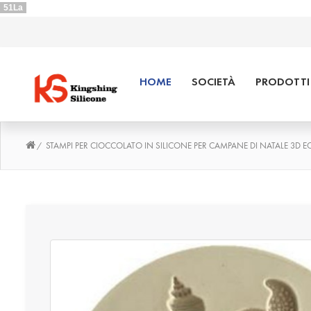
51La
HOME
SOCIETÀ
PRODOTTI 
STAMPI PER CIOCCOLATO IN SILICONE PER CAMPANE DI NATALE 3D 
/